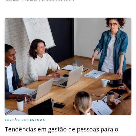
GESTÃO DE PESSOAS
Tendências em gestão de pessoas para o