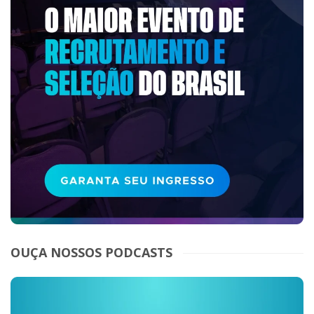
OUÇA NOSSOS PODCASTS