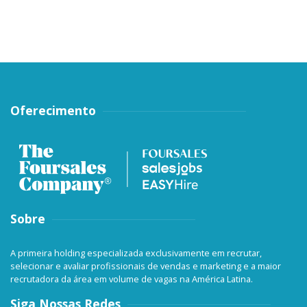
Oferecimento
Sobre
A primeira holding especializada exclusivamente em recrutar,
selecionar e avaliar profissionais de vendas e marketing e a maior
recrutadora da área em volume de vagas na América Latina.
Siga Nossas Redes