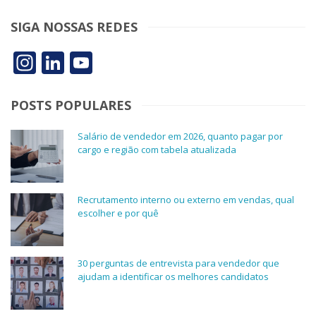
SIGA NOSSAS REDES
Instagram
LinkedIn
YouTube
POSTS POPULARES
Salário de vendedor em 2026, quanto pagar por
cargo e região com tabela atualizada
Recrutamento interno ou externo em vendas, qual
escolher e por quê
30 perguntas de entrevista para vendedor que
ajudam a identificar os melhores candidatos