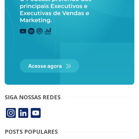
SIGA NOSSAS REDES
Instagram
LinkedIn
YouTube
POSTS POPULARES