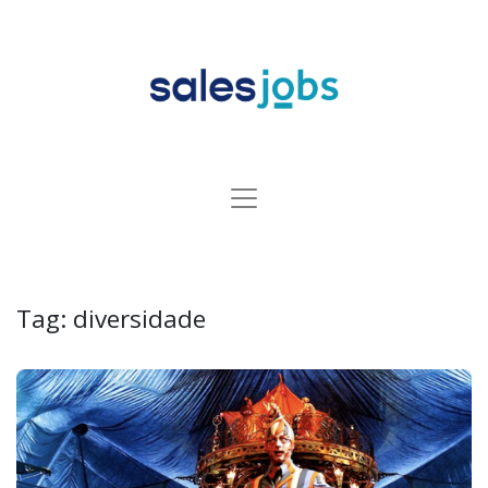
Tag:
diversidade