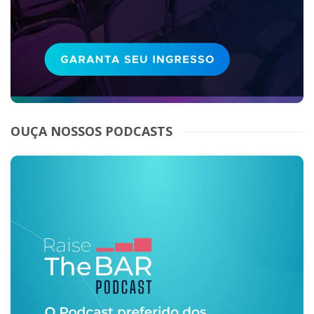
OUÇA NOSSOS PODCASTS