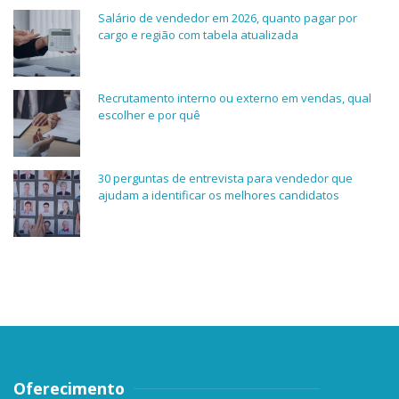
Salário de vendedor em 2026, quanto pagar por
cargo e região com tabela atualizada
Recrutamento interno ou externo em vendas, qual
escolher e por quê
30 perguntas de entrevista para vendedor que
ajudam a identificar os melhores candidatos
Oferecimento