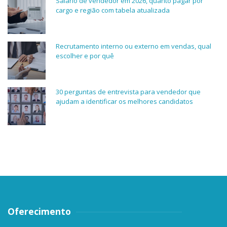
Salário de vendedor em 2026, quanto pagar por
cargo e região com tabela atualizada
Recrutamento interno ou externo em vendas, qual
escolher e por quê
30 perguntas de entrevista para vendedor que
ajudam a identificar os melhores candidatos
Oferecimento