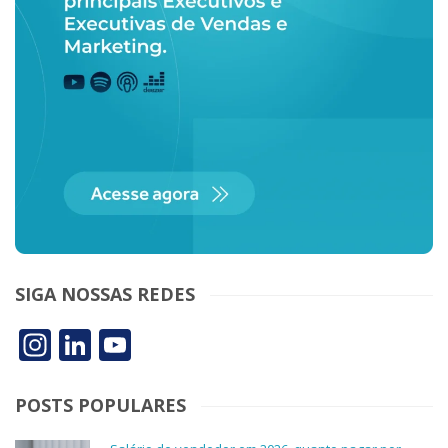
SIGA NOSSAS REDES
Instagram
LinkedIn
YouTube
POSTS POPULARES