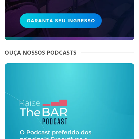
OUÇA NOSSOS PODCASTS