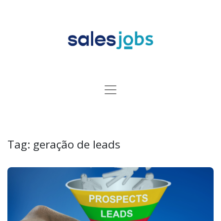
Tag:
geração de leads