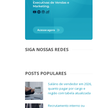
SIGA NOSSAS REDES
POSTS POPULARES
Salário de vendedor em 2026,
quanto pagar por cargo e
região com tabela atualizada
Recrutamento interno ou