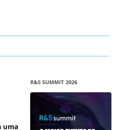
R&S SUMMIT 2026
ra uma