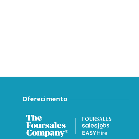
Oferecimento