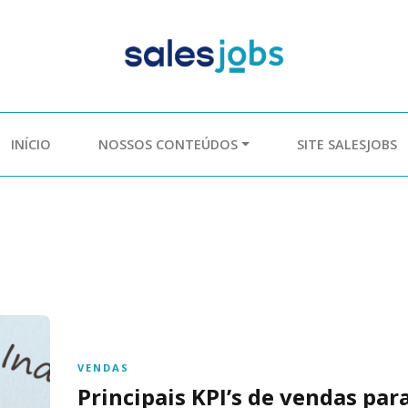
INÍCIO
NOSSOS CONTEÚDOS
SITE SALESJOBS
VENDAS
Principais KPI’s de vendas pa