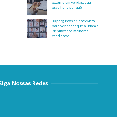
externo em vendas, qual
escolher e por quê
30 perguntas de entrevista
para vendedor que ajudam a
identificar os melhores
candidatos
Siga Nossas Redes