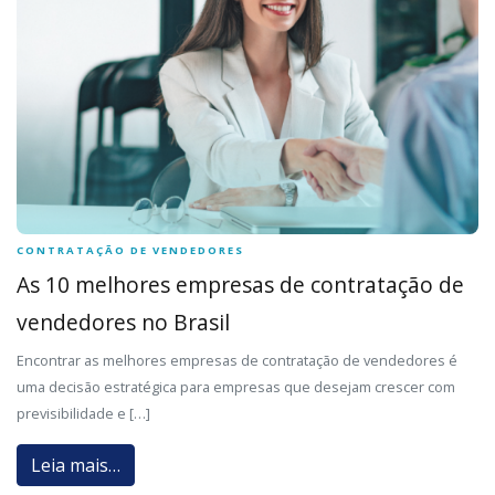
CONTRATAÇÃO DE VENDEDORES
As 10 melhores empresas de contratação de
vendedores no Brasil
Encontrar as melhores empresas de contratação de vendedores é
uma decisão estratégica para empresas que desejam crescer com
previsibilidade e […]
Leia mais…