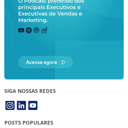
SIGA NOSSAS REDES
Instagram
LinkedIn
YouTube
POSTS POPULARES