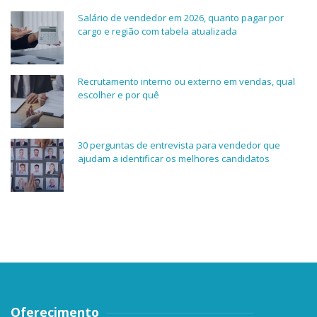
Salário de vendedor em 2026, quanto pagar por
cargo e região com tabela atualizada
Recrutamento interno ou externo em vendas, qual
escolher e por quê
30 perguntas de entrevista para vendedor que
ajudam a identificar os melhores candidatos
Oferecimento