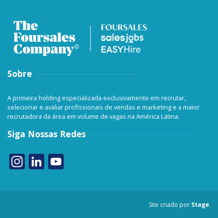
Sobre
A primeira holding especializada exclusivamente em recrutar,
selecionar e avaliar profissionais de vendas e marketing e a maior
recrutadora da área em volume de vagas na América Latina.
Siga Nossas Redes
Instagram
LinkedIn
YouTube
Channel
Site criado por
Stage
.