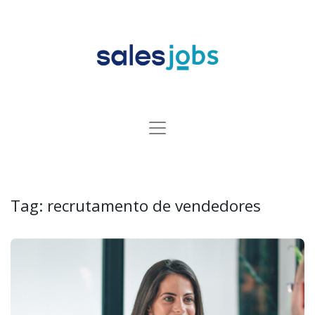
Tag:
recrutamento de vendedores