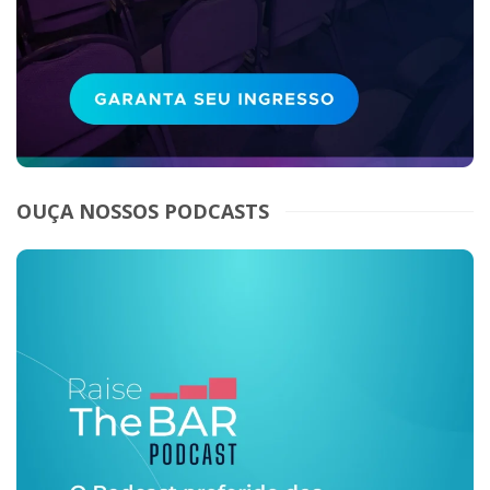
OUÇA NOSSOS PODCASTS