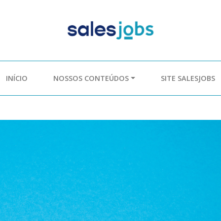
INÍCIO
NOSSOS CONTEÚDOS
SITE SALESJOBS