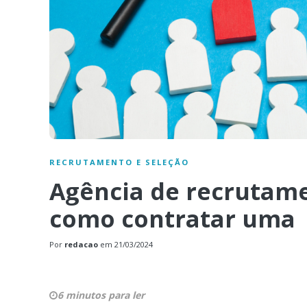
RECRUTAMENTO E SELEÇÃO
Agência de recrutame
como contratar uma
Por
redacao
em
21/03/2024
6 minutos para ler