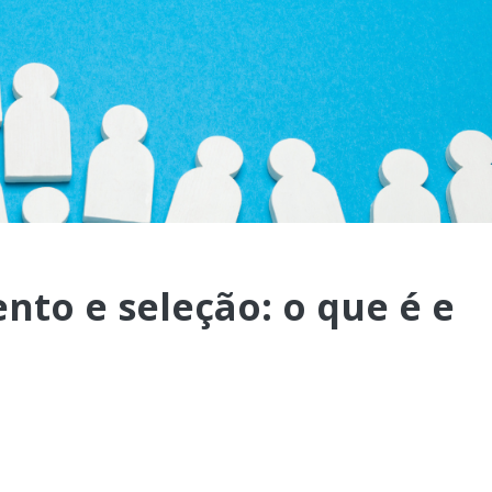
nto e seleção: o que é e