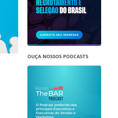
OUÇA NOSSOS PODCASTS