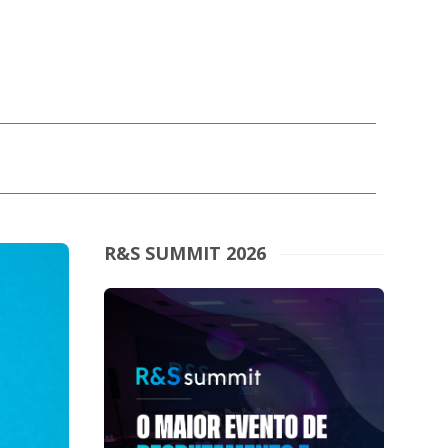
R&S SUMMIT 2026