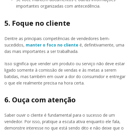
importantes organizadas com antecedência.
5. Foque no cliente
Dentre as principais competências de vendedores bem-
sucedidos,
manter o foco no cliente
é, definitivamente, uma
das mais importantes a ser trabalhada.
Isso significa que vender um produto ou serviço não deve estar
ligado somente à comissão de vendas e às metas a serem
batidas, mas também em ouvir a dor do consumidor e entregar
o que ele realmente precisa na hora certa.
6. Ouça com atenção
Saber ouvir o cliente é fundamental para o sucesso de um
vendedor. Por isso, pratique a escuta ativa enquanto ele fala,
demonstre interesse no que está sendo dito e não deixe que o