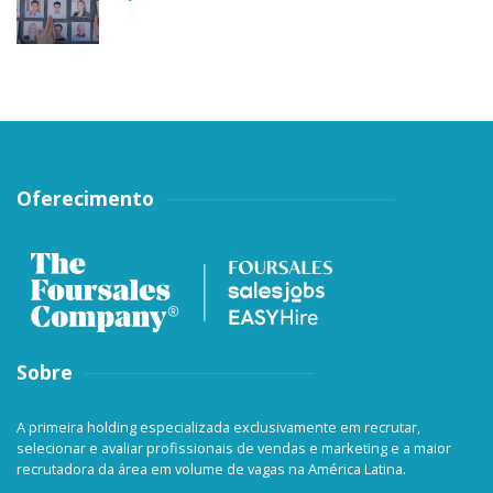
Oferecimento
Sobre
A primeira holding especializada exclusivamente em recrutar,
selecionar e avaliar profissionais de vendas e marketing e a maior
recrutadora da área em volume de vagas na América Latina.