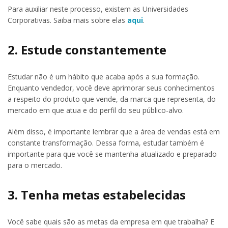
Para auxiliar neste processo, existem as Universidades
Corporativas. Saiba mais sobre elas
aqui
.
2. Estude constantemente
Estudar não é um hábito que acaba após a sua formação.
Enquanto vendedor, você deve aprimorar seus conhecimentos
a respeito do produto que vende, da marca que representa, do
mercado em que atua e do perfil do seu público-alvo.
Além disso, é importante lembrar que a área de vendas está em
constante transformação. Dessa forma, estudar também é
importante para que você se mantenha atualizado e preparado
para o mercado.
3. Tenha metas estabelecidas
Você sabe quais são as metas da empresa em que trabalha? E