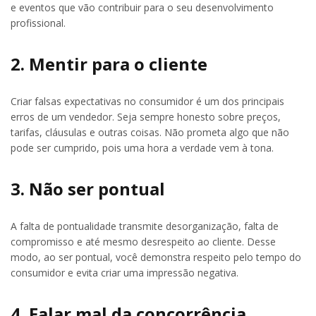
e eventos que vão contribuir para o seu desenvolvimento
profissional.
2. Mentir para o cliente
Criar falsas expectativas no consumidor é um dos principais
erros de um vendedor. Seja sempre honesto sobre preços,
tarifas, cláusulas e outras coisas. Não prometa algo que não
pode ser cumprido, pois uma hora a verdade vem à tona.
3. Não ser pontual
A falta de pontualidade transmite desorganização, falta de
compromisso e até mesmo desrespeito ao cliente. Desse
modo, ao ser pontual, você demonstra respeito pelo tempo do
consumidor e evita criar uma impressão negativa.
4. Falar mal da concorrência