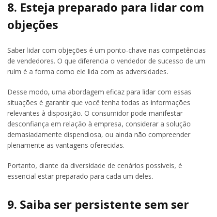
8. Esteja preparado para lidar com
objeções
Saber lidar com objeções é um ponto-chave nas competências
de vendedores. O que diferencia o vendedor de sucesso de um
ruim é a forma como ele lida com as adversidades.
Desse modo, uma abordagem eficaz para lidar com essas
situações é garantir que você tenha todas as informações
relevantes à disposição. O consumidor pode manifestar
desconfiança em relação à empresa, considerar a solução
demasiadamente dispendiosa, ou ainda não compreender
plenamente as vantagens oferecidas.
Portanto, diante da diversidade de cenários possíveis, é
essencial estar preparado para cada um deles.
9. Saiba ser persistente sem ser