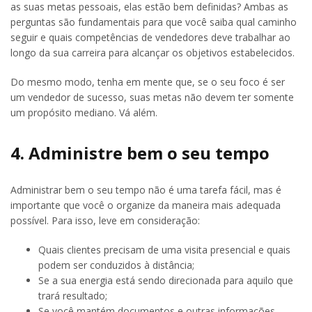
as suas metas pessoais, elas estão bem definidas? Ambas as
perguntas são fundamentais para que você saiba qual caminho
seguir e quais competências de vendedores deve trabalhar ao
longo da sua carreira para alcançar os objetivos estabelecidos.
Do mesmo modo, tenha em mente que, se o seu foco é ser
um vendedor de sucesso, suas metas não devem ter somente
um propósito mediano. Vá além.
4. Administre bem o seu tempo
Administrar bem o seu tempo não é uma tarefa fácil, mas é
importante que você o organize da maneira mais adequada
possível. Para isso, leve em consideração:
Quais clientes precisam de uma visita presencial e quais
podem ser conduzidos à distância;
Se a sua energia está sendo direcionada para aquilo que
trará resultado;
Se você mantém documentos e outras informações