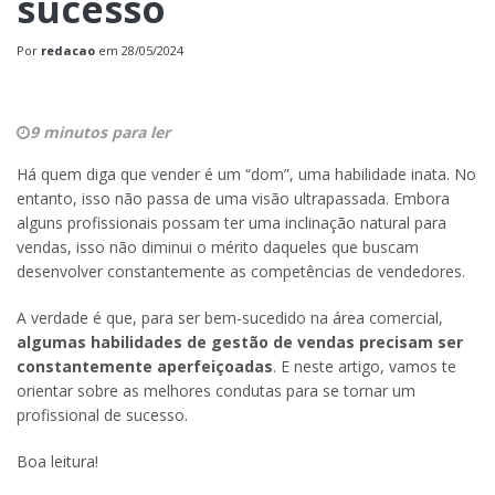
sucesso
Por
redacao
em
28/05/2024
9 minutos para ler
Há quem diga que vender é um “dom”, uma habilidade inata. No
entanto, isso não passa de uma visão ultrapassada. Embora
alguns profissionais possam ter uma inclinação natural para
vendas, isso não diminui o mérito daqueles que buscam
desenvolver constantemente as competências de vendedores.
A verdade é que, para ser bem-sucedido na área comercial,
algumas habilidades de gestão de vendas precisam ser
constantemente aperfeiçoadas
. E neste artigo, vamos te
orientar sobre as melhores condutas para se tornar um
profissional de sucesso.
Boa leitura!