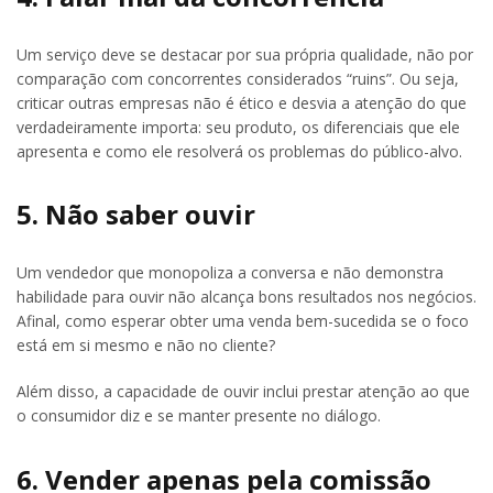
Um serviço deve se destacar por sua própria qualidade, não por
comparação com concorrentes considerados “ruins”. Ou seja,
criticar outras empresas não é ético e desvia a atenção do que
verdadeiramente importa: seu produto, os diferenciais que ele
apresenta e como ele resolverá os problemas do público-alvo.
5. Não saber ouvir
Um vendedor que monopoliza a conversa e não demonstra
habilidade para ouvir não alcança bons resultados nos negócios.
Afinal, como esperar obter uma venda bem-sucedida se o foco
está em si mesmo e não no cliente?
Além disso, a capacidade de ouvir inclui prestar atenção ao que
o consumidor diz e se manter presente no diálogo.
6. Vender apenas pela comissão