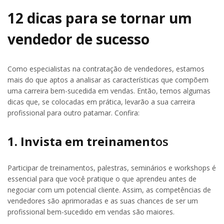
12 dicas para se tornar um
vendedor de sucesso
Como especialistas na contratação de vendedores, estamos
mais do que aptos a analisar as características que compõem
uma carreira bem-sucedida em vendas. Então, temos algumas
dicas que, se colocadas em prática, levarão a sua carreira
profissional para outro patamar. Confira:
1. Invista em treinament
os
Participar de treinamentos, palestras, seminários e workshops é
essencial para que você pratique o que aprendeu antes de
negociar com um potencial cliente. Assim, as competências de
vendedores são aprimoradas e as suas chances de ser um
profissional bem-sucedido em vendas são maiores.