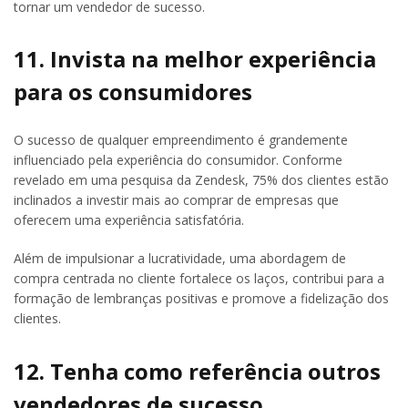
tornar um vendedor de sucesso.
11. Invista na melhor experiência
para os consumidores
O sucesso de qualquer empreendimento é grandemente
influenciado pela experiência do consumidor. Conforme
revelado em uma pesquisa da Zendesk, 75% dos clientes estão
inclinados a investir mais ao comprar de empresas que
oferecem uma experiência satisfatória.
Além de impulsionar a lucratividade, uma abordagem de
compra centrada no cliente fortalece os laços, contribui para a
formação de lembranças positivas e promove a fidelização dos
clientes.
12. Tenha como referência outros
vendedores de sucesso