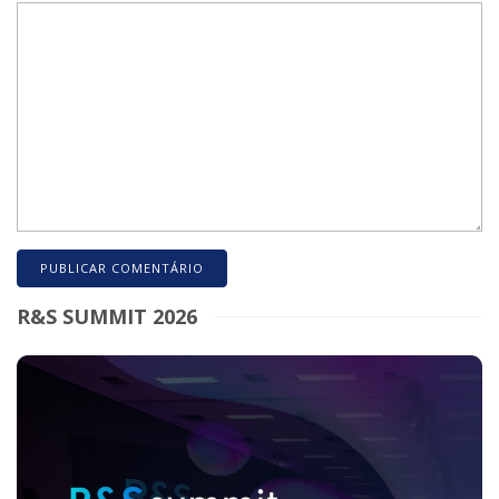
R&S SUMMIT 2026