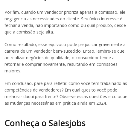
Por fim, quando um vendedor prioriza apenas a comissão, ele
negligencia as necessidades do cliente. Seu único interesse é
fechar a venda, não importando como ou qual produto, desde
que a comissão seja alta.
Como resultado, esse equívoco pode prejudicar gravemente a
carreira de um vendedor bem-sucedido. Então, lembre-se que,
ao realizar negócios de qualidade, o consumidor tende a
retornar e comprar novamente, resultando em comissões
maiores.
Em conclusão, pare para refletir: como você tem trabalhado as
competências de vendedores? Em qual quesito você pode
melhorar daqui para frente? Observe essas questões e coloque
as mudanças necessárias em prática ainda em 2024.
Conheça o Salesjobs