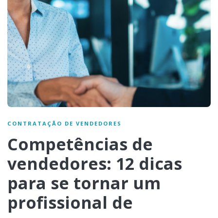
CONTRATAÇÃO DE VENDEDORES
Competências de
vendedores: 12 dicas
para se tornar um
profissional de