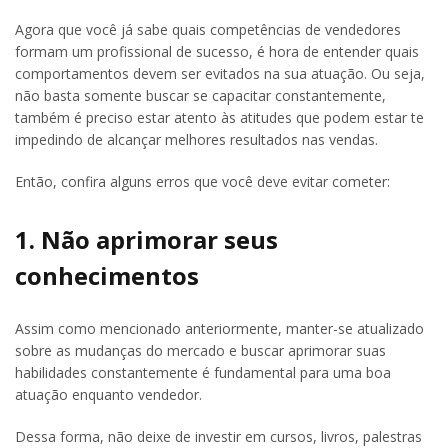
Agora que você já sabe quais competências de vendedores
formam um profissional de sucesso, é hora de entender quais
comportamentos devem ser evitados na sua atuação. Ou seja,
não basta somente buscar se capacitar constantemente,
também é preciso estar atento às atitudes que podem estar te
impedindo de alcançar melhores resultados nas vendas.
Então, confira alguns erros que você deve evitar cometer:
1. Não aprimorar seus
conhecimentos
Assim como mencionado anteriormente, manter-se atualizado
sobre as mudanças do mercado e buscar aprimorar suas
habilidades constantemente é fundamental para uma boa
atuação enquanto vendedor.
Dessa forma, não deixe de investir em cursos, livros, palestras