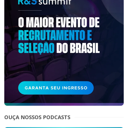
OUÇA NOSSOS PODCASTS