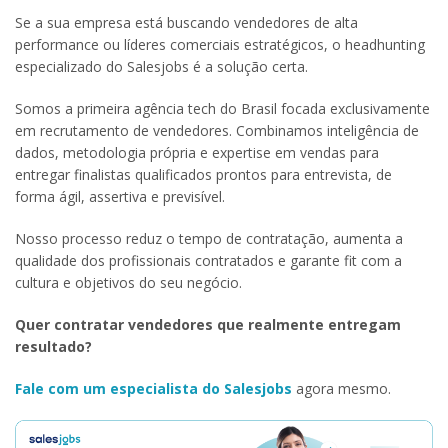
Se a sua empresa está buscando vendedores de alta
performance ou líderes comerciais estratégicos, o headhunting
especializado do Salesjobs é a solução certa.
Somos a primeira agência tech do Brasil focada exclusivamente
em recrutamento de vendedores. Combinamos inteligência de
dados, metodologia própria e expertise em vendas para
entregar finalistas qualificados prontos para entrevista, de
forma ágil, assertiva e previsível.
Nosso processo reduz o tempo de contratação, aumenta a
qualidade dos profissionais contratados e garante fit com a
cultura e objetivos do seu negócio.
Quer contratar vendedores que realmente entregam
resultado?
Fale com um especialista do Salesjobs
agora mesmo.