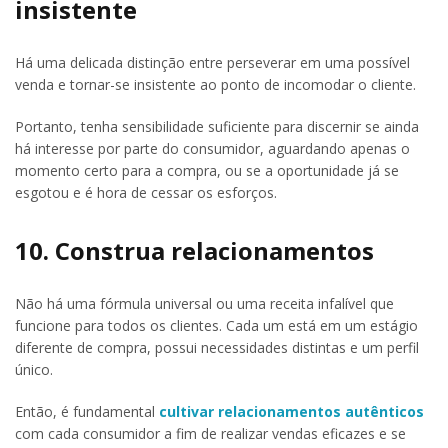
insistente
Há uma delicada distinção entre perseverar em uma possível
venda e tornar-se insistente ao ponto de incomodar o cliente.
Portanto, tenha sensibilidade suficiente para discernir se ainda
há interesse por parte do consumidor, aguardando apenas o
momento certo para a compra, ou se a oportunidade já se
esgotou e é hora de cessar os esforços.
10. Construa relacionamentos
Não há uma fórmula universal ou uma receita infalível que
funcione para todos os clientes. Cada um está em um estágio
diferente de compra, possui necessidades distintas e um perfil
único.
Então, é fundamental
cultivar relacionamentos autênticos
com cada consumidor a fim de realizar vendas eficazes e se