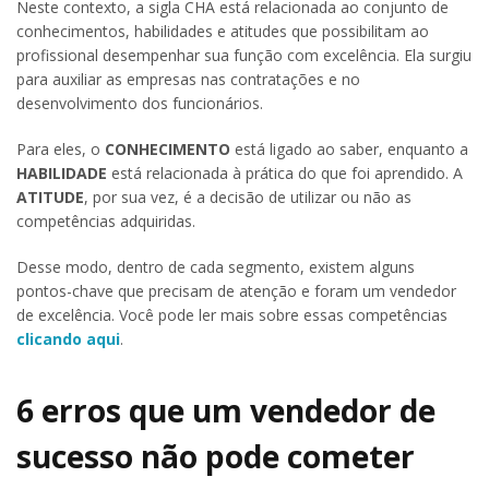
Neste contexto, a sigla CHA está relacionada ao conjunto de
conhecimentos, habilidades e atitudes que possibilitam ao
profissional desempenhar sua função com excelência. Ela surgiu
para auxiliar as empresas nas contratações e no
desenvolvimento dos funcionários.
Para eles, o
CONHECIMENTO
está ligado ao saber, enquanto a
HABILIDADE
está relacionada à prática do que foi aprendido. A
ATITUDE
, por sua vez, é a decisão de utilizar ou não as
competências adquiridas.
Desse modo, dentro de cada segmento, existem alguns
pontos-chave que precisam de atenção e foram um vendedor
de excelência. Você pode ler mais sobre essas competências
clicando aqui
.
6 erros que um vendedor de
sucesso não pode cometer