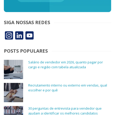
SIGA NOSSAS REDES
Instagram
LinkedIn
YouTube
POSTS POPULARES
Salário de vendedor em 2026, quanto pagar por
cargo e região com tabela atualizada
Recrutamento interno ou externo em vendas, qual
escolher e por quê
30 perguntas de entrevista para vendedor que
ajudam a identificar os melhores candidatos