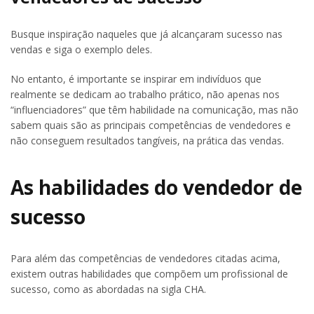
Busque inspiração naqueles que já alcançaram sucesso nas
vendas e siga o exemplo deles.
No entanto, é importante se inspirar em indivíduos que
realmente se dedicam ao trabalho prático, não apenas nos
“influenciadores” que têm habilidade na comunicação, mas não
sabem quais são as principais competências de vendedores e
não conseguem resultados tangíveis, na prática das vendas.
As habilidades do vendedor de
sucesso
Para além das competências de vendedores citadas acima,
existem outras habilidades que compõem um profissional de
sucesso, como as abordadas na sigla CHA.