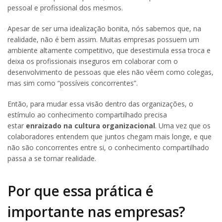
pessoal e profissional dos mesmos.
Apesar de ser uma idealização bonita, nós sabemos que, na
realidade, não é bem assim. Muitas empresas possuem um
ambiente altamente competitivo, que desestimula essa troca e
deixa os profissionais inseguros em colaborar com o
desenvolvimento de pessoas que eles não vêem como colegas,
mas sim como “possíveis concorrentes”.
Então, para mudar essa visão dentro das organizações, o
estímulo ao conhecimento compartilhado precisa
estar
enraizado na cultura organizacional
. Uma vez que os
colaboradores entendem que juntos chegam mais longe, e que
não são concorrentes entre si, o conhecimento compartilhado
passa a se tornar realidade.
Por que essa prática é
importante nas empresas?