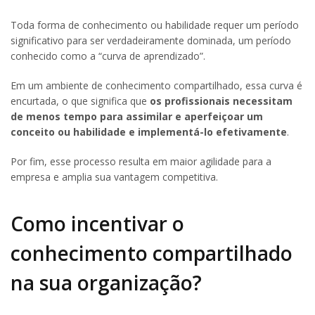
Toda forma de conhecimento ou habilidade requer um período
significativo para ser verdadeiramente dominada, um período
conhecido como a “curva de aprendizado”.
Em um ambiente de conhecimento compartilhado, essa curva é
encurtada, o que significa que
os profissionais necessitam
de menos tempo para assimilar e aperfeiçoar um
conceito ou habilidade e implementá-lo efetivamente
.
Por fim, esse processo resulta em maior agilidade para a
empresa e amplia sua vantagem competitiva.
Como incentivar o
conhecimento compartilhado
na sua organização?