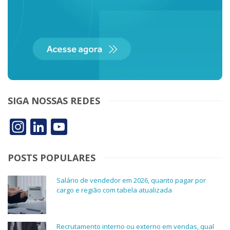
SIGA NOSSAS REDES
Instagram
LinkedIn
YouTube
POSTS POPULARES
Salário de vendedor em 2026, quanto pagar por
cargo e região com tabela atualizada
Recrutamento interno ou externo em vendas, qual