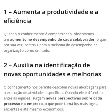
1 – Aumenta a produtividade e a
eficiência
Quando o conhecimento é compartilhado, observamos
um
aumento no desempenho de cada colaborador
, o que,
por sua vez, contribui para a melhoria do desempenho da
organização como um todo.
2 – Auxilia na identificação de
novas oportunidades e melhorias
O conhecimento nos permite descobrir novas abordagens para
a execução de atividades específicas. Quando ele é difundido
entre as equipes, surgem
novas perspectivas sobre cada
processo na empresa
, o que pode torná-los mais ágeis,
eficientes e até mesmo econômicos.