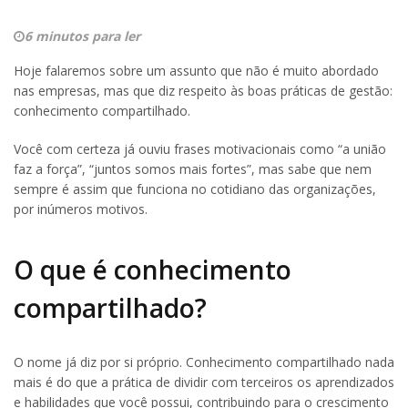
6 minutos para ler
Hoje falaremos sobre um assunto que não é muito abordado
nas empresas, mas que diz respeito às boas práticas de gestão:
conhecimento compartilhado.
Você com certeza já ouviu frases motivacionais como “a união
faz a força”, “juntos somos mais fortes”, mas sabe que nem
sempre é assim que funciona no cotidiano das organizações,
por inúmeros motivos.
O que é conhecimento
compartilhado?
O nome já diz por si próprio. Conhecimento compartilhado nada
mais é do que a prática de dividir com terceiros os aprendizados
e habilidades que você possui, contribuindo para o crescimento