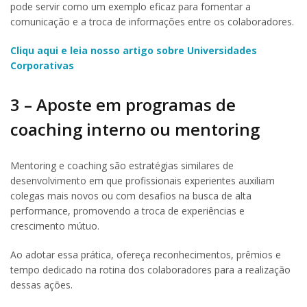
pode servir como um exemplo eficaz para fomentar a
comunicação e a troca de informações entre os colaboradores.
Cliqu aqui e leia nosso artigo sobre Universidades
Corporativas
3 – Aposte em programas de
coaching interno ou mentoring
Mentoring e coaching são estratégias similares de
desenvolvimento em que profissionais experientes auxiliam
colegas mais novos ou com desafios na busca de alta
performance, promovendo a troca de experiências e
crescimento mútuo.
Ao adotar essa prática, ofereça reconhecimentos, prêmios e
tempo dedicado na rotina dos colaboradores para a realização
dessas ações.