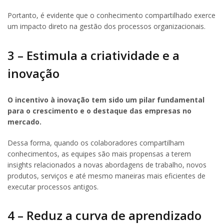
Portanto, é evidente que o conhecimento compartilhado exerce
um impacto direto na gestão dos processos organizacionais.
3 – Estimula a criatividade e a
inovação
O incentivo à inovação tem sido um pilar fundamental
para o crescimento e o destaque das empresas no
mercado.
Dessa forma, quando os colaboradores compartilham
conhecimentos, as equipes são mais propensas a terem
insights relacionados a novas abordagens de trabalho, novos
produtos, serviços e até mesmo maneiras mais eficientes de
executar processos antigos.
4 – Reduz a curva de aprendizado