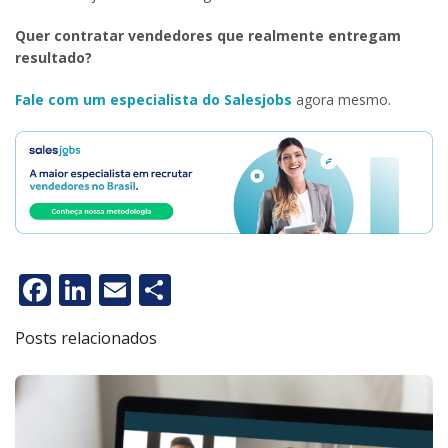
Quer contratar vendedores que realmente entregam
resultado?
Fale com um especialista do Salesjobs
agora mesmo.
Facebook
LinkedIn
Email
Share
Posts relacionados