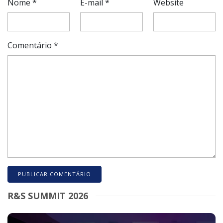
Nome
*
E-mail
*
Website
Comentário
*
R&S SUMMIT 2026