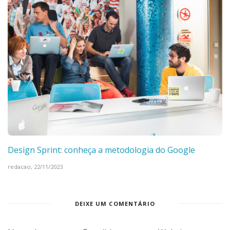
Design Sprint: conheça a metodologia do Google
redacao,
22/11/2023
DEIXE UM COMENTÁRIO