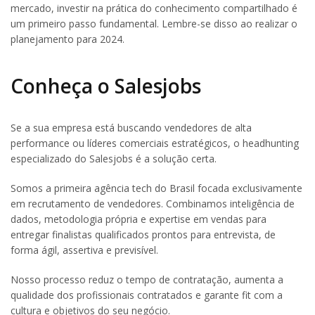
mercado, investir na prática do conhecimento compartilhado é
um primeiro passo fundamental. Lembre-se disso ao realizar o
planejamento para 2024.
Conheça o Salesjobs
Se a sua empresa está buscando vendedores de alta
performance ou líderes comerciais estratégicos, o headhunting
especializado do Salesjobs é a solução certa.
Somos a primeira agência tech do Brasil focada exclusivamente
em recrutamento de vendedores. Combinamos inteligência de
dados, metodologia própria e expertise em vendas para
entregar finalistas qualificados prontos para entrevista, de
forma ágil, assertiva e previsível.
Nosso processo reduz o tempo de contratação, aumenta a
qualidade dos profissionais contratados e garante fit com a
cultura e objetivos do seu negócio.