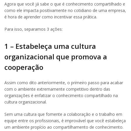
Agora que você já sabe o que é conhecimento compartilhado e
como ele impacta positivamente no cotidiano de uma empresa,
é hora de aprender como incentivar essa prática.
Para isso, separamos 3 ações:
1 – Estabeleça uma cultura
organizacional que promova a
cooperação
Assim como dito anteriormente, o primeiro passo para acabar
com o ambiente extremamente competitivo dentro das
organizações é enfatizar o conhecimento compartilhado na
cultura organizacional.
Sem uma cultura que fomente a colaboração e o trabalho em
equipe entre os profissionais, é improvável que você estabeleça
um ambiente propício ao compartilhamento de conhecimento.