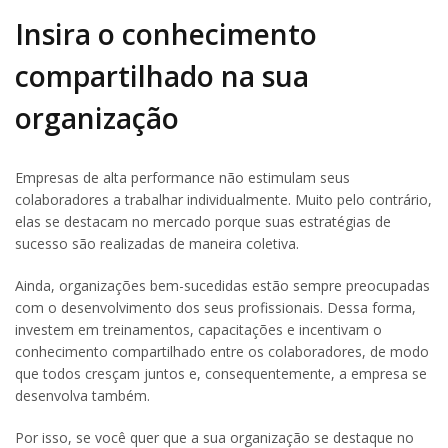
Insira o conhecimento
compartilhado na sua
organização
Empresas de alta performance não estimulam seus
colaboradores a trabalhar individualmente. Muito pelo contrário,
elas se destacam no mercado porque suas estratégias de
sucesso são realizadas de maneira coletiva.
Ainda, organizações bem-sucedidas estão sempre preocupadas
com o desenvolvimento dos seus profissionais. Dessa forma,
investem em treinamentos, capacitações e incentivam o
conhecimento compartilhado entre os colaboradores, de modo
que todos cresçam juntos e, consequentemente, a empresa se
desenvolva também.
Por isso, se você quer que a sua organização se destaque no