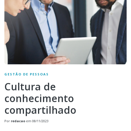
GESTÃO DE PESSOAS
Cultura de
conhecimento
compartilhado
Por
redacao
em
08/11/2023