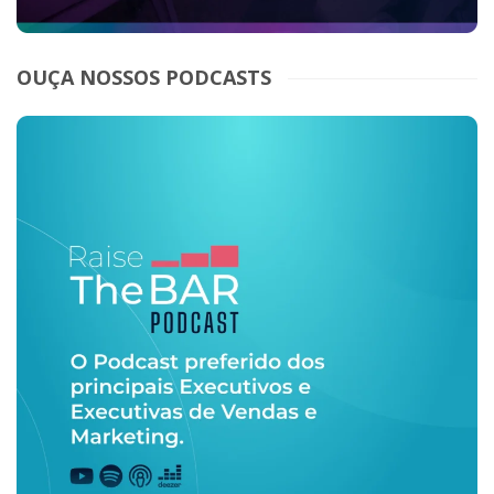
OUÇA NOSSOS PODCASTS