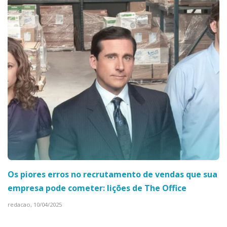
Os piores erros no recrutamento de vendas que sua
empresa pode cometer: lições de The Office
redacao,
10/04/2025