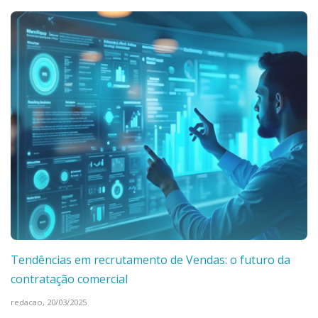
Tendências em recrutamento de Vendas: o futuro da
contratação comercial
redacao,
20/03/2025