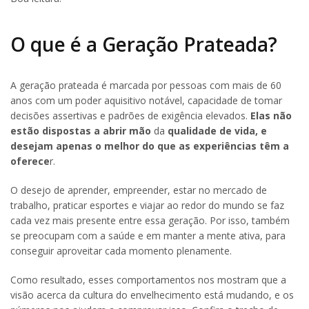
O que é a Geração Prateada?
A geração prateada é marcada por pessoas com mais de 60
anos com um poder aquisitivo notável, capacidade de tomar
decisões assertivas e padrões de exigência elevados.
Elas não
estão dispostas a abrir mão
da
qualidade de vida, e
desejam apenas o melhor do que as experiências têm a
oferece
r.
O desejo de aprender, empreender, estar no mercado de
trabalho, praticar esportes e viajar ao redor do mundo se faz
cada vez mais presente entre essa geração. Por isso, também
se preocupam com a saúde e em manter a mente ativa, para
conseguir aproveitar cada momento plenamente.
Como resultado, esses comportamentos nos mostram que a
visão acerca da cultura do envelhecimento está mudando, e os