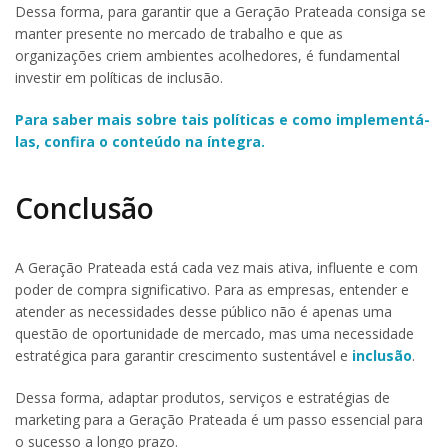
Dessa forma, para garantir que a Geração Prateada consiga se
manter presente no mercado de trabalho e que as
organizações criem ambientes acolhedores, é fundamental
investir em políticas de inclusão.
Para saber mais sobre tais políticas e como implementá-
las, confira o conteúdo na íntegra.
Conclusão
A Geração Prateada está cada vez mais ativa, influente e com
poder de compra significativo. Para as empresas, entender e
atender as necessidades desse público não é apenas uma
questão de oportunidade de mercado, mas uma necessidade
estratégica para garantir crescimento sustentável e
inclusão
.
Dessa forma, adaptar produtos, serviços e estratégias de
marketing para a Geração Prateada é um passo essencial para
o sucesso a longo prazo.