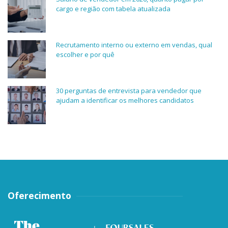
cargo e região com tabela atualizada
Recrutamento interno ou externo em vendas, qual
escolher e por quê
30 perguntas de entrevista para vendedor que
ajudam a identificar os melhores candidatos
Oferecimento