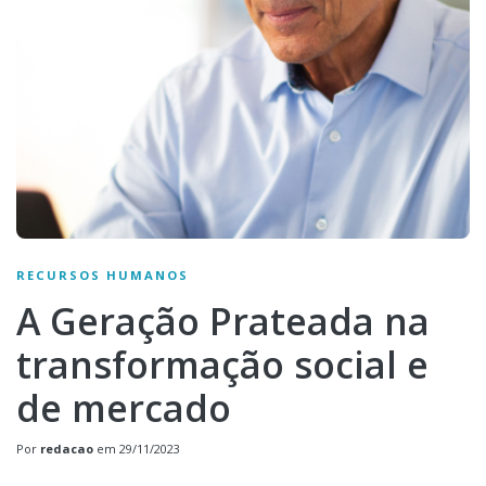
RECURSOS HUMANOS
A Geração Prateada na
transformação social e
de mercado
Por
redacao
em
29/11/2023