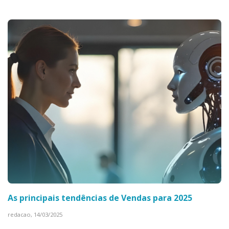
As principais tendências de Vendas para 2025
redacao,
14/03/2025