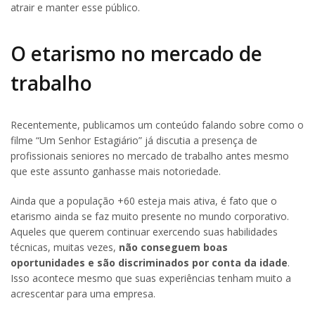
atrair e manter esse público.
O etarismo no mercado de
trabalho
Recentemente, publicamos um conteúdo falando sobre como o
filme “Um Senhor Estagiário” já discutia a presença de
profissionais seniores no mercado de trabalho antes mesmo
que este assunto ganhasse mais notoriedade.
Ainda que a população +60 esteja mais ativa, é fato que o
etarismo ainda se faz muito presente no mundo corporativo.
Aqueles que querem continuar exercendo suas habilidades
técnicas, muitas vezes,
não conseguem boas
oportunidades e são discriminados por conta da idade
.
Isso acontece mesmo que suas experiências tenham muito a
acrescentar para uma empresa.