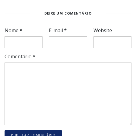
DEIXE UM COMENTÁRIO
Nome
*
E-mail
*
Website
Comentário
*