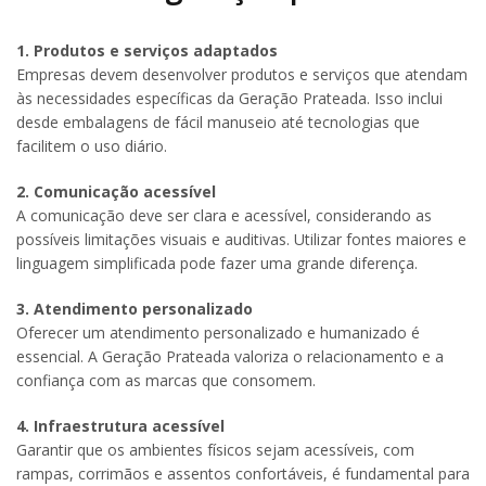
1. Produtos e serviços adaptados
Empresas devem desenvolver produtos e serviços que atendam
às necessidades específicas da Geração Prateada. Isso inclui
desde embalagens de fácil manuseio até tecnologias que
facilitem o uso diário.
2. Comunicação acessível
A comunicação deve ser clara e acessível, considerando as
possíveis limitações visuais e auditivas. Utilizar fontes maiores e
linguagem simplificada pode fazer uma grande diferença.
3. Atendimento personalizado
Oferecer um atendimento personalizado e humanizado é
essencial. A Geração Prateada valoriza o relacionamento e a
confiança com as marcas que consomem.
4. Infraestrutura acessível
Garantir que os ambientes físicos sejam acessíveis, com
rampas, corrimãos e assentos confortáveis, é fundamental para