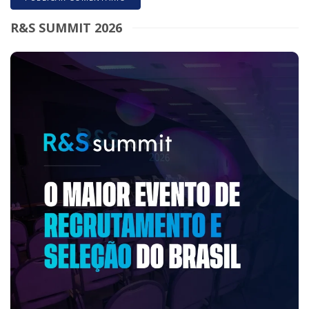
R&S SUMMIT 2026