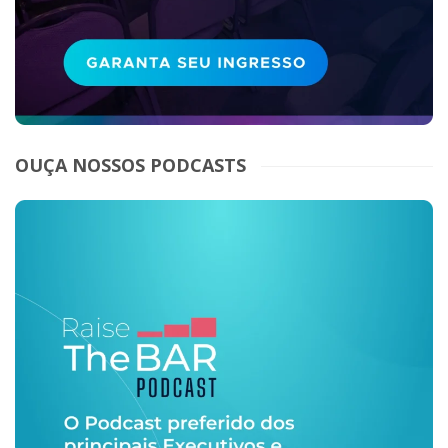
OUÇA NOSSOS PODCASTS