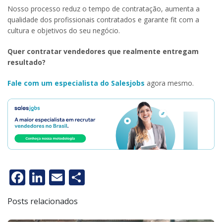
Nosso processo reduz o tempo de contratação, aumenta a
qualidade dos profissionais contratados e garante fit com a
cultura e objetivos do seu negócio.
Quer contratar vendedores que realmente entregam
resultado?
Fale com um especialista do Salesjobs
agora mesmo.
Facebook
LinkedIn
Email
Share
Posts relacionados