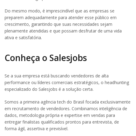
Do mesmo modo, é imprescindível que as empresas se
preparem adequadamente para atender esse público em
crescimento, garantindo que suas necessidades sejam
plenamente atendidas e que possam desfrutar de uma vida
ativa e satisfatória.
Conheça o Salesjobs
Se a sua empresa está buscando vendedores de alta
performance ou líderes comerciais estratégicos, o headhunting
especializado do Salesjobs é a solução certa.
Somos a primeira agência tech do Brasil focada exclusivamente
em recrutamento de vendedores. Combinamos inteligência de
dados, metodologia própria e expertise em vendas para
entregar finalistas qualificados prontos para entrevista, de
forma ágil, assertiva e previsível.