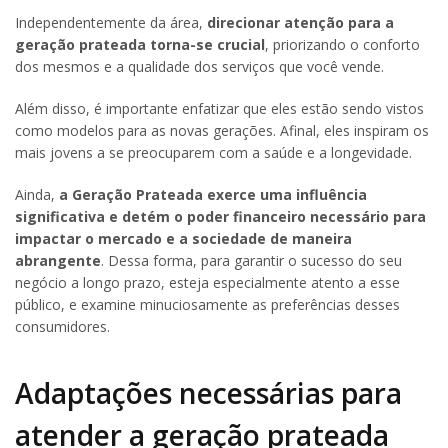
Independentemente da área,
direcionar atenção para a
geração prateada torna-se crucial
, priorizando o conforto
dos mesmos e a qualidade dos serviços que você vende.
Além disso, é importante enfatizar que eles estão sendo vistos
como modelos para as novas gerações. Afinal, eles inspiram os
mais jovens a se preocuparem com a saúde e a longevidade.
Ainda,
a Geração Prateada exerce uma influência
significativa e detém o poder financeiro necessário para
impactar o mercado e a sociedade de maneira
abrangente
. Dessa forma, para garantir o sucesso do seu
negócio a longo prazo, esteja especialmente atento a esse
público, e examine minuciosamente as preferências desses
consumidores.
Adaptações necessárias para
atender a geração prateada