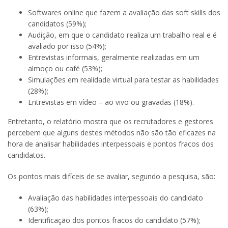
Softwares online que fazem a avaliação das soft skills dos
candidatos (59%);
Audição, em que o candidato realiza um trabalho real e é
avaliado por isso (54%);
Entrevistas informais, geralmente realizadas em um
almoço ou café (53%);
Simulações em realidade virtual para testar as habilidades
(28%);
Entrevistas em vídeo – ao vivo ou gravadas (18%).
Entretanto, o relatório mostra que os recrutadores e gestores
percebem que alguns destes métodos não são tão eficazes na
hora de analisar habilidades interpessoais e pontos fracos dos
candidatos.
Os pontos mais difíceis de se avaliar, segundo a pesquisa, são:
Avaliação das habilidades interpessoais do candidato
(63%);
Identificação dos pontos fracos do candidato (57%);