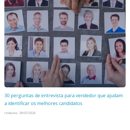
30 perguntas de entrevista para vendedor que ajudam
a identificar os melhores candidatos
redacao,
30/07/2026