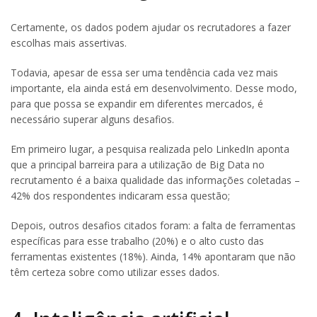
Certamente, os dados podem ajudar os recrutadores a fazer
escolhas mais assertivas.
Todavia, apesar de essa ser uma tendência cada vez mais
importante, ela ainda está em desenvolvimento. Desse modo,
para que possa se expandir em diferentes mercados, é
necessário superar alguns desafios.
Em primeiro lugar, a pesquisa realizada pelo LinkedIn aponta
que a principal barreira para a utilização de Big Data no
recrutamento é a baixa qualidade das informações coletadas –
42% dos respondentes indicaram essa questão;
Depois, outros desafios citados foram: a falta de ferramentas
específicas para esse trabalho (20%) e o alto custo das
ferramentas existentes (18%). Ainda, 14% apontaram que não
têm certeza sobre como utilizar esses dados.