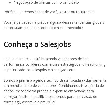
Negociação de ofertas com o candidato.
Por fim, queremos saber de você, gestor ou recrutador:
Você já percebeu na prática alguma dessas tendências globais
de recrutamento acontecendo em seu mercado?
Conheça o Salesjobs
Se a sua empresa está buscando vendedores de alta
performance ou líderes comerciais estratégicos, o headhunting
especializado do Salesjobs é a solução certa.
Somos a primeira agência tech do Brasil focada exclusivamente
em recrutamento de vendedores. Combinamos inteligência de
dados, metodologia própria e expertise em vendas para
entregar finalistas qualificados prontos para entrevista, de
forma ágil, assertiva e previsível.