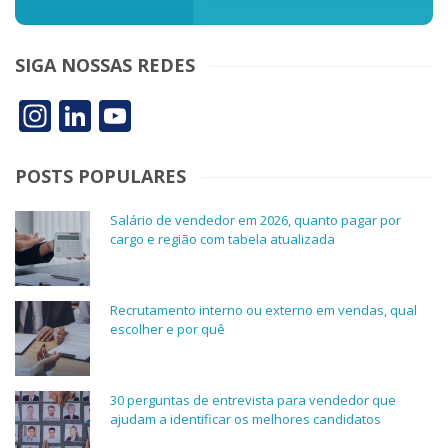
SIGA NOSSAS REDES
Instagram
LinkedIn
YouTube
POSTS POPULARES
Salário de vendedor em 2026, quanto pagar por
cargo e região com tabela atualizada
Recrutamento interno ou externo em vendas, qual
escolher e por quê
30 perguntas de entrevista para vendedor que
ajudam a identificar os melhores candidatos