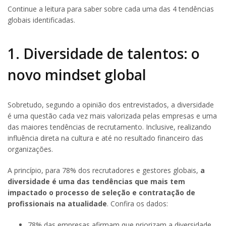
Continue a leitura para saber sobre cada uma das 4 tendências
globais identificadas.
1. Diversidade de talentos: o
novo mindset global
Sobretudo, segundo a opinião dos entrevistados, a diversidade
é uma questão cada vez mais valorizada pelas empresas e uma
das maiores tendências de recrutamento. Inclusive, realizando
influência direta na cultura e até no resultado financeiro das
organizações.
A princípio, para 78% dos recrutadores e gestores globais,
a
diversidade é uma das tendências que mais tem
impactado o processo de seleção e contratação de
profissionais na atualidade
. Confira os dados:
78% das empresas afirmam que priorizam a diversidade