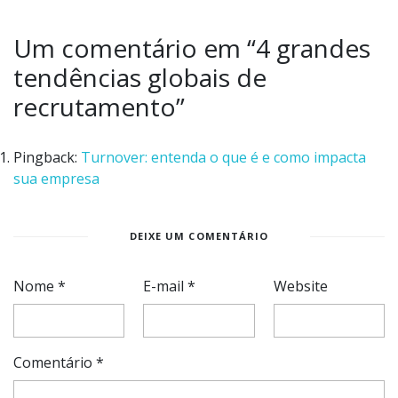
Um comentário em “
4 grandes
tendências globais de
recrutamento
”
Pingback:
Turnover: entenda o que é e como impacta
sua empresa
DEIXE UM COMENTÁRIO
Nome
*
E-mail
*
Website
Comentário
*