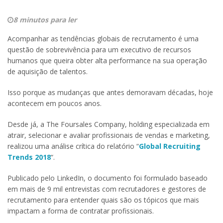
8 minutos para ler
Acompanhar as tendências globais de recrutamento é uma
questão de sobrevivência para um executivo de recursos
humanos que queira obter alta performance na sua operação
de aquisição de talentos.
Isso porque as mudanças que antes demoravam décadas, hoje
acontecem em poucos anos.
Desde já, a The Foursales Company, holding especializada em
atrair, selecionar e avaliar profissionais de vendas e marketing,
realizou uma análise crítica do relatório “
Global Recruiting
Trends 2018
“.
Publicado pelo LinkedIn, o documento foi formulado baseado
em mais de 9 mil entrevistas com recrutadores e gestores de
recrutamento para entender quais são os tópicos que mais
impactam a forma de contratar profissionais.