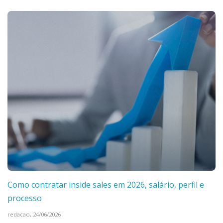
Como contratar inside sales em 2026, salário, perfil e
processo
redacao,
24/06/2026