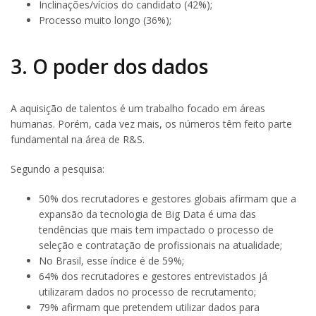
Inclinações/vícios do candidato (42%);
Processo muito longo (36%);
3. O poder dos dados
A aquisição de talentos é um trabalho focado em áreas
humanas. Porém, cada vez mais, os números têm feito parte
fundamental na área de R&S.
Segundo a pesquisa:
50% dos recrutadores e gestores globais afirmam que a
expansão da tecnologia de Big Data é uma das
tendências que mais tem impactado o processo de
seleção e contratação de profissionais na atualidade;
No Brasil, esse índice é de 59%;
64% dos recrutadores e gestores entrevistados já
utilizaram dados no processo de recrutamento;
79% afirmam que pretendem utilizar dados para