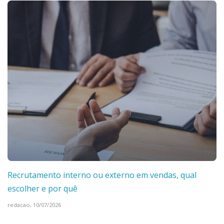
Recrutamento interno ou externo em vendas, qual
escolher e por quê
redacao,
10/07/2026