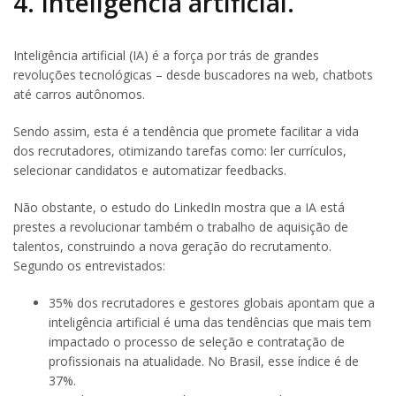
4. Inteligência artificial.
Inteligência artificial (IA) é a força por trás de grandes
revoluções tecnológicas – desde buscadores na web, chatbots
até carros autônomos.
Sendo assim, esta é a tendência que promete facilitar a vida
dos recrutadores, otimizando tarefas como: ler currículos,
selecionar candidatos e automatizar feedbacks.
Não obstante, o estudo do LinkedIn mostra que a IA está
prestes a revolucionar também o trabalho de aquisição de
talentos, construindo a nova geração do recrutamento.
Segundo os entrevistados:
35% dos recrutadores e gestores globais apontam que a
inteligência artificial é uma das tendências que mais tem
impactado o processo de seleção e contratação de
profissionais na atualidade. No Brasil, esse índice é de
37%.