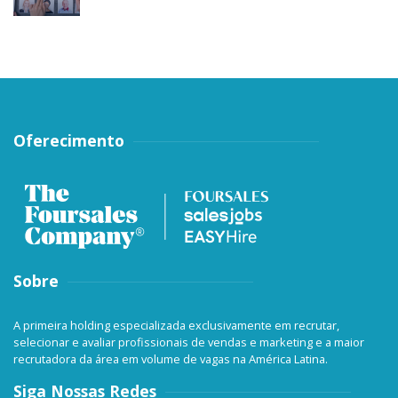
Oferecimento
Sobre
A primeira holding especializada exclusivamente em recrutar,
selecionar e avaliar profissionais de vendas e marketing e a maior
recrutadora da área em volume de vagas na América Latina.
Siga Nossas Redes