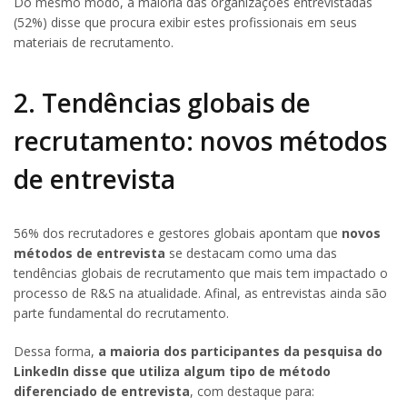
Do mesmo modo, a maioria das organizações entrevistadas
(52%) disse que procura exibir estes profissionais em seus
materiais de recrutamento.
2. Tendências globais de
recrutamento: novos métodos
de entrevista
56% dos recrutadores e gestores globais apontam que
novos
métodos de entrevista
se destacam como uma das
tendências globais de recrutamento que mais tem impactado o
processo de R&S na atualidade. Afinal, as entrevistas ainda são
parte fundamental do recrutamento.
Dessa forma,
a maioria dos participantes da pesquisa do
LinkedIn disse que utiliza algum tipo de método
diferenciado de entrevista
, com destaque para: