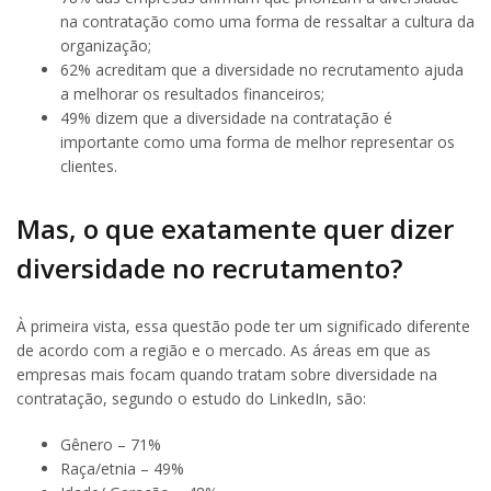
na contratação como uma forma de ressaltar a cultura da
organização;
62% acreditam que a diversidade no recrutamento ajuda
a melhorar os resultados financeiros;
49% dizem que a diversidade na contratação é
importante como uma forma de melhor representar os
clientes.
Mas, o que exatamente quer dizer
diversidade no recrutamento?
À primeira vista, essa questão pode ter um significado diferente
de acordo com a região e o mercado. As áreas em que as
empresas mais focam quando tratam sobre diversidade na
contratação, segundo o estudo do LinkedIn, são:
Gênero – 71%
Raça/etnia – 49%