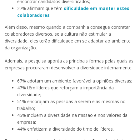
encontrar candidatos diversificados;
27% afirmam que têm
dificuldade em manter estes
colaboradores
.
Além disso, mesmo quando a companhia consegue contratar
colaboradores diversos, se a cultura não estimular a
diversidade, eles terão dificuldade em se adaptar ao ambiente
da organização.
Ademais, a pesquisa aponta as principais formas pelas quais as
empresas procuraram desenvolver a diversidade internamente:
67% adotam um ambiente favorável a opiniões diversas;
47% têm líderes que reforçam a importância da
diversidade;
51% encorajam as pessoas a serem elas mesmas no
trabalho;
45% incluem a diversidade na missão e nos valores da
empresa;
44% enfatizam a diversidade do time de líderes.