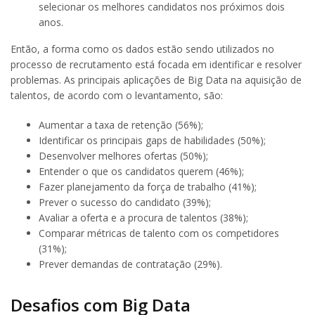
selecionar os melhores candidatos nos próximos dois
anos.
Então, a forma como os dados estão sendo utilizados no
processo de recrutamento está focada em identificar e resolver
problemas. As principais aplicações de Big Data na aquisição de
talentos, de acordo com o levantamento, são:
Aumentar a taxa de retenção (56%);
Identificar os principais gaps de habilidades (50%);
Desenvolver melhores ofertas (50%);
Entender o que os candidatos querem (46%);
Fazer planejamento da força de trabalho (41%);
Prever o sucesso do candidato (39%);
Avaliar a oferta e a procura de talentos (38%);
Comparar métricas de talento com os competidores
(31%);
Prever demandas de contratação (29%).
Desafios com Big Data