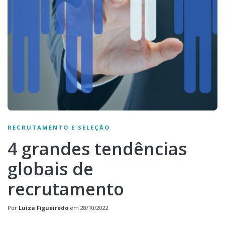
RECRUTAMENTO E SELEÇÃO
4 grandes tendências
globais de
recrutamento
Por
Luiza Figueiredo
em
28/10/2022