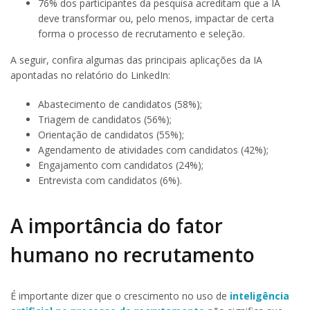
76% dos participantes da pesquisa acreditam que a IA
deve transformar ou, pelo menos, impactar de certa
forma o processo de recrutamento e seleção.
A seguir, confira algumas das principais aplicações da IA
apontadas no relatório do LinkedIn:
Abastecimento de candidatos (58%);
Triagem de candidatos (56%);
Orientação de candidatos (55%);
Agendamento de atividades com candidatos (42%);
Engajamento com candidatos (24%);
Entrevista com candidatos (6%).
A importância do fator
humano no recrutamento
É importante dizer que o crescimento no uso de
inteligência