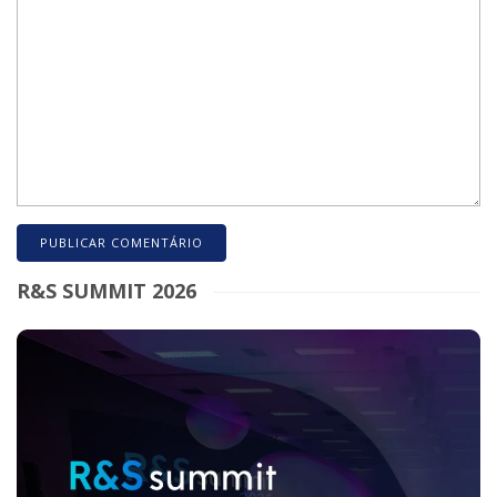
R&S SUMMIT 2026