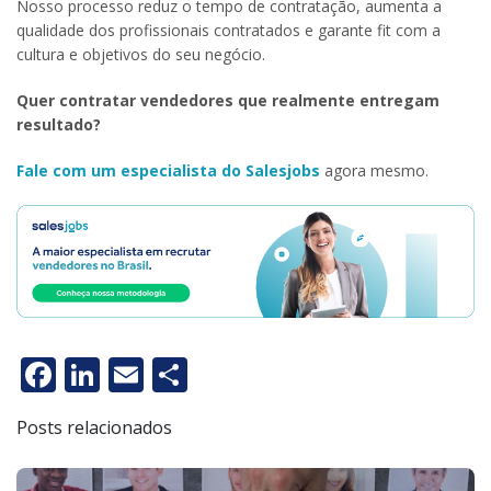
Nosso processo reduz o tempo de contratação, aumenta a
qualidade dos profissionais contratados e garante fit com a
cultura e objetivos do seu negócio.
Quer contratar vendedores que realmente entregam
resultado?
Fale com um especialista do Salesjobs
agora mesmo.
Facebook
LinkedIn
Email
Share
Posts relacionados