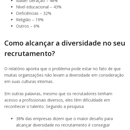
Idade/ Geração – 48%
Nível educacional – 43%
Deficiências – 32%
Religião – 19%
Outros – 6%
Como alcançar a diversidade no seu
recrutamento?
O relatório aponta que o problema pode estar no fato de que
muitas organizações não levam a diversidade em consideração
em suas culturas internas.
Em outras palavras, mesmo que os recrutadores tenham
acesso a profissionais diversos, eles têm dificuldade em
reconhecer o talento. Segundo a pesquisa:
38% das empresas dizem que o maior desafio para
alcançar diversidade no recrutamento é conseguir