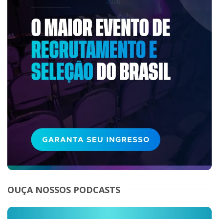
OUÇA NOSSOS PODCASTS