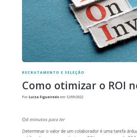
RECRUTAMENTO E SELEÇÃO
Como otimizar o ROI n
Por
Luiza Figueiredo
em
12/09/2022
6 minutos para ler
Determinar o valor de um colaborador é uma tarefa árd