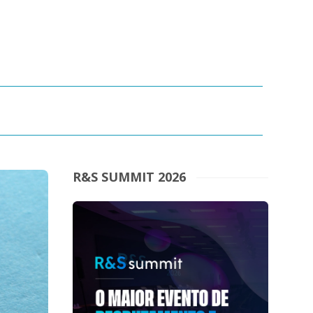
R&S SUMMIT 2026