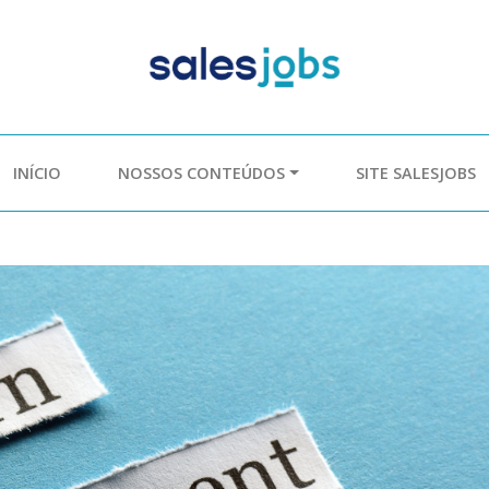
INÍCIO
NOSSOS CONTEÚDOS
SITE SALESJOBS