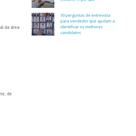
30 perguntas de entrevista
para vendedor que ajudam a
identificar os melhores
al da área
candidatos
me, de
.