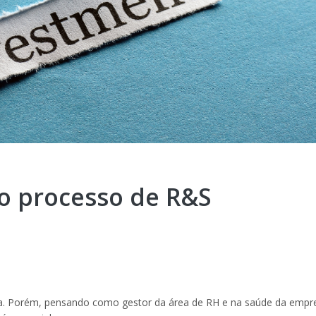
o processo de R&S
ua. Porém, pensando como gestor da área de RH e na saúde da empr