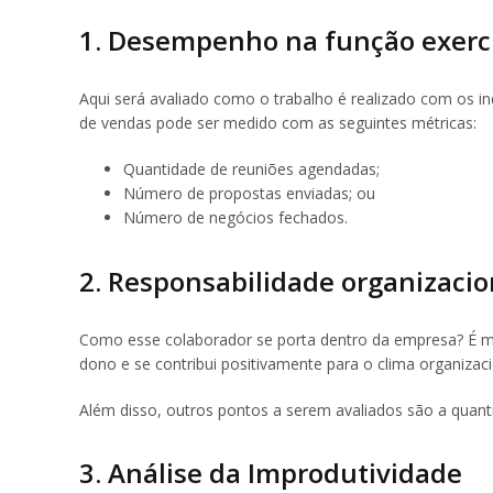
1. Desempenho na função exerc
Aqui será avaliado como o trabalho é realizado com os i
de vendas pode ser medido com as seguintes métricas:
Quantidade de reuniões agendadas;
Número de propostas enviadas; ou
Número de negócios fechados.
2. Responsabilidade organizacio
Como esse colaborador se porta dentro da empresa? É mu
dono e se contribui positivamente para o clima organizaci
Além disso, outros pontos a serem avaliados são a quanti
3. Análise da Improdutividade