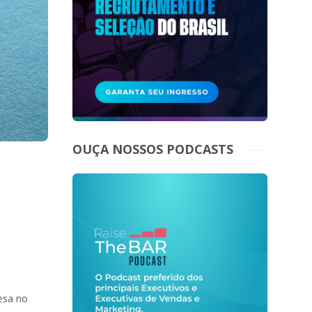
OUÇA NOSSOS PODCASTS
esa no